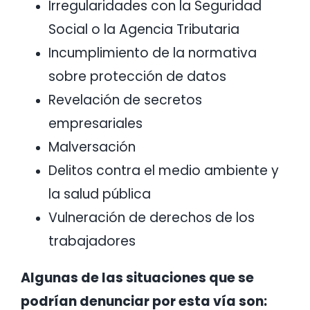
Irregularidades con la Seguridad
Social o la Agencia Tributaria
Incumplimiento de la normativa
sobre protección de datos
Revelación de secretos
empresariales
Malversación
Delitos contra el medio ambiente y
la salud pública
Vulneración de derechos de los
trabajadores
Algunas de las situaciones que se
podrían denunciar por esta vía son: