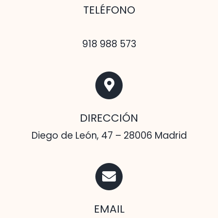
TELÉFONO
918 988 573
DIRECCIÓN
Diego de León, 47 – 28006 Madrid
EMAIL