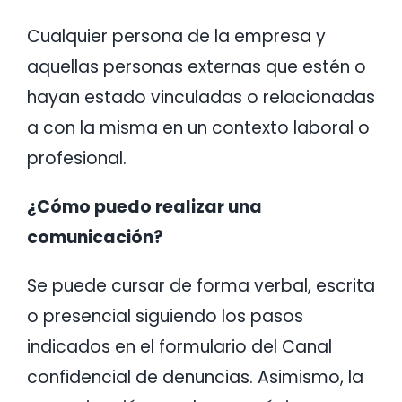
Cualquier persona de la empresa y
aquellas personas externas que estén o
hayan estado vinculadas o relacionadas
a con la misma en un contexto laboral o
profesional.
¿Cómo puedo realizar una
comunicación?
Se puede cursar de forma verbal, escrita
o presencial siguiendo los pasos
indicados en el formulario del Canal
confidencial de denuncias. Asimismo, la