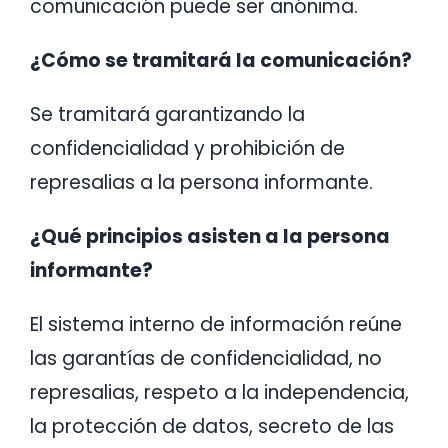
comunicación puede ser anónima.
¿Cómo se tramitará la comunicación?
Se tramitará garantizando la
confidencialidad y prohibición de
represalias a la persona informante.
¿Qué principios asisten a la persona
informante?
El sistema interno de información reúne
las garantías de confidencialidad, no
represalias, respeto a la independencia,
la protección de datos, secreto de las