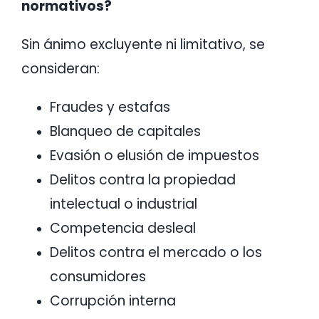
normativos?
Sin ánimo excluyente ni limitativo, se
consideran:
Fraudes y estafas
Blanqueo de capitales
Evasión o elusión de impuestos
Delitos contra la propiedad
intelectual o industrial
Competencia desleal
Delitos contra el mercado o los
consumidores
Corrupción interna