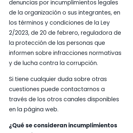
denuncias por incumplimientos legales
Contacto
de la organización o sus integrantes, en
los términos y condiciones de la Ley
2/2023, de 20 de febrero, reguladora de
la protección de las personas que
informen sobre infracciones normativas
y de lucha contra la corrupción.
Si tiene cualquier duda sobre otras
cuestiones puede contactarnos a
través de los otros canales disponibles
en la página web.
¿Qué se consideran incumplimientos