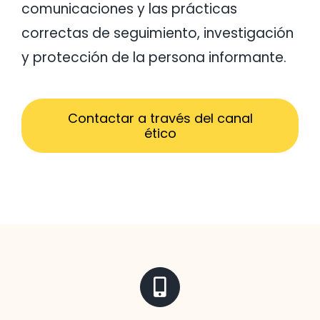
comunicaciones y las prácticas
correctas de seguimiento, investigación
y protección de la persona informante.
Contactar a través del canal
ético