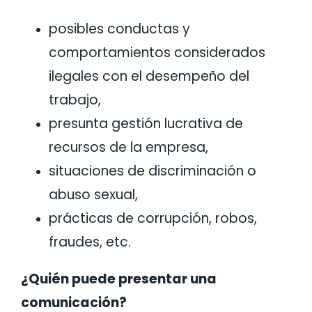
posibles conductas y
comportamientos considerados
ilegales con el desempeño del
trabajo,
presunta gestión lucrativa de
recursos de la empresa,
situaciones de discriminación o
abuso sexual,
prácticas de corrupción, robos,
fraudes, etc.
¿Quién puede presentar una
comunicación?