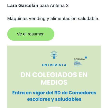
Lara Garcelán
para Antena 3
Máquinas vending y alimentación saludable.
Ve el resumen