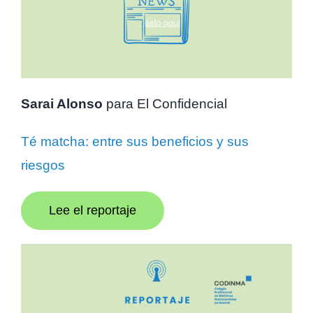
Sarai Alonso
para El Confidencial
Té matcha: entre sus beneficios y sus
riesgos
Lee el reportaje