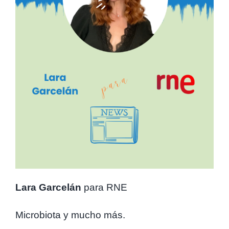
Lara Garcelán
para RNE
Microbiota y mucho más.