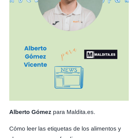
Alberto Gómez
para Maldita.es.
Cómo leer las etiquetas de los alimentos y