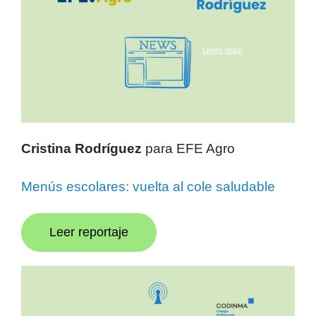
Cristina Rodríguez
para EFE Agro
Menús escolares: vuelta al cole saludable
Leer reportaje