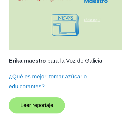
Erika maestro
para la Voz de Galicia
¿Qué es mejor: tomar azúcar o
edulcorantes?
Leer reportaje