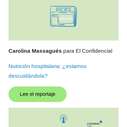
Carolina Massagués
para El Confidencial
Nutrición hospitalaria: ¿estamos
descuidándola?
Lee el reportaje