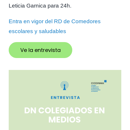
Leticia Garnica para 24h.
Entra en vigor del RD de Comedores
escolares y saludables
Ve la entrevista