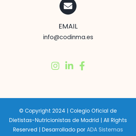
EMAIL
info@codinma.es
© Copyright 2024 | Colegio Oficial de
Dietistas-Nutricionistas de Madrid | All Rights
Reserved | Desarrollado por
ADA Sistemas