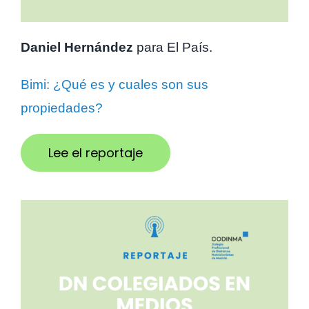
Daniel Hernández
para El País.
Bimi: ¿Qué es y cuales son sus
propiedades?
Lee el reportaje