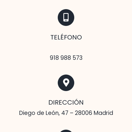
TELÉFONO
918 988 573
DIRECCIÓN
Diego de León, 47 – 28006 Madrid