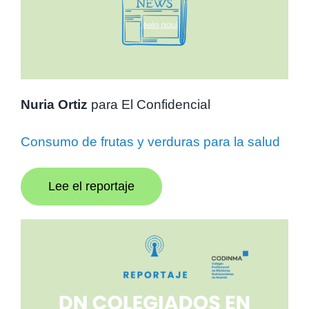
Nuria Ortiz
para El Confidencial
Consumo de frutas y verduras para la salud
Lee el reportaje