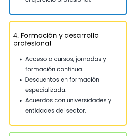
4. Formación y desarrollo
profesional
Acceso a cursos, jornadas y
formación continua.
Descuentos en formación
especializada.
Acuerdos con universidades y
entidades del sector.