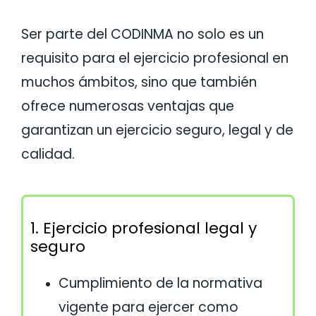
Contacto
Ser parte del
CODINMA
no solo es un
requisito para el ejercicio profesional en
muchos ámbitos, sino que también
ofrece numerosas ventajas que
garantizan un ejercicio seguro, legal y de
calidad.
1. Ejercicio profesional legal y
seguro
Cumplimiento de la normativa
vigente para ejercer como