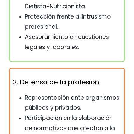
Dietista-Nutricionista.
Protección frente al intrusismo
profesional.
Asesoramiento en cuestiones
legales y laborales.
2. Defensa de la profesión
Representación ante organismos
públicos y privados.
Participación en la elaboración
de normativas que afectan a la