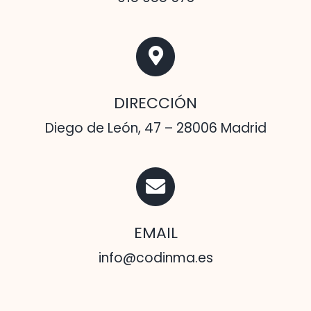
DIRECCIÓN
Diego de León, 47 – 28006 Madrid
EMAIL
info@codinma.es