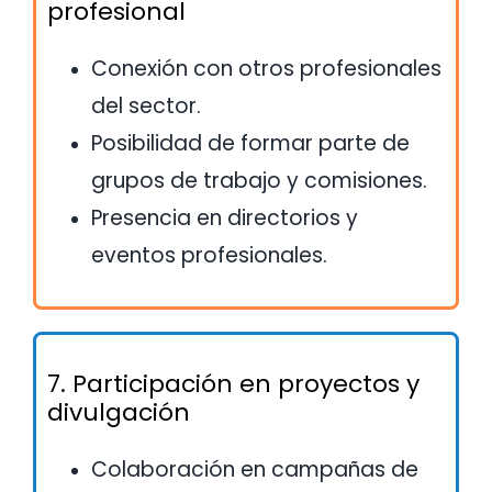
profesional
Conexión con otros profesionales
del sector.
Posibilidad de formar parte de
grupos de trabajo y comisiones.
Presencia en directorios y
eventos profesionales.
7. Participación en proyectos y
divulgación
Colaboración en campañas de