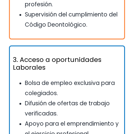
profesión.
Supervisión del cumplimiento del
Código Deontológico.
3. Acceso a oportunidades
Laborales
Bolsa de empleo exclusiva para
colegiados.
Difusión de ofertas de trabajo
verificadas.
Apoyo para el emprendimiento y
el ejercicio profesional.