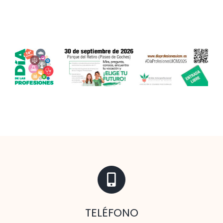
Contacto
TELÉFONO