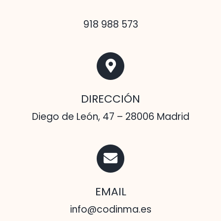
918 988 573
DIRECCIÓN
Diego de León, 47 – 28006 Madrid
EMAIL
info@codinma.es